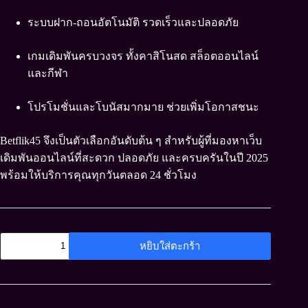
ระบบฝาก-ถอนอัตโนมัติ รวดเร็วและปลอดภัย
เกมเดิมพันครบวงจร ทั้งคาสิโนสด สล็อตออนไลน์
และกีฬา
โปรโมชั่นและโบนัสมากมาย ช่วยเพิ่มโอกาสชนะ
Betflik45 จึงเป็นตัวเลือกอันดับต้น ๆ สำหรับผู้ที่มองหาเว็บ
เดิมพันออนไลน์ที่สะดวก ปลอดภัย และครบครันในปี 2025
พร้อมให้บริการคุณทุกวันตลอด 24 ชั่วโมง
จำนวน
หยิบใส่ตะกร้า
Betflik45
เว็บ
เบทฟ
ลิก45