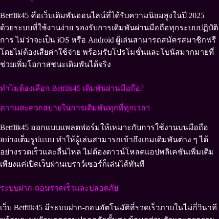
Betflik45 คือเว็บเดิมพันออนไลน์ที่ได้รับความนิยมสูงในปี 2025
ด้วยระบบที่ใช้งานง่าย รองรับการเดิมพันผ่านมือถือทุกระบบปฏิบัติ
การ ไม่ว่าจะเป็น iOS หรือ Android ผู้เล่นสามารถสมัครสมาชิกฟรี
โดยไม่ต้องเสียค่าใช้จ่าย พร้อมรับโปรโมชั่นและโบนัสมากมายที่
ช่วยเพิ่มโอกาสชนะเดิมพันได้จริง
ทำไมต้องเลือก Betflik45 เดิมพันผ่านมือถือ?
ความสะดวกสบายในการเดิมพันทุกที่ทุกเวลา
Betflik45 ออกแบบแพลตฟอร์มให้เหมาะกับการใช้งานบนมือถือ
อย่างเต็มรูปแบบ ทำให้ผู้เล่นสามารถเข้าถึงเกมเดิมพันต่าง ๆ ได้
อย่างรวดเร็วและลื่นไหล ไม่ต้องดาวน์โหลดแอปพลิเคชันเพิ่มเติม
เพียงแค่เปิดเว็บผ่านเบราว์เซอร์ก็เล่นได้ทันที
ระบบฝาก-ถอนรวดเร็วและปลอดภัย
เว็บ Betflik45 มีระบบฝาก-ถอนอัตโนมัติที่รวดเร็วภายในไม่กี่วินาที