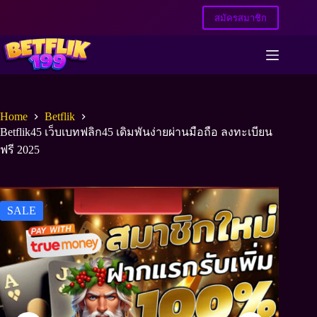
Skip
to
สมัครสมาชิก
content
Home
Betflik
Betflik45 เว็บเบทฟลิก45 เดิมพันง่ายผ่านมือถือ ลงทะเบียน
ฟรี 2025
SALE